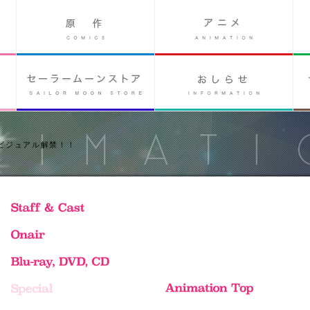
巻のビジュアル解禁！！