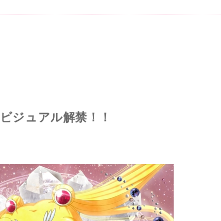
巻のビジュアル解禁！！