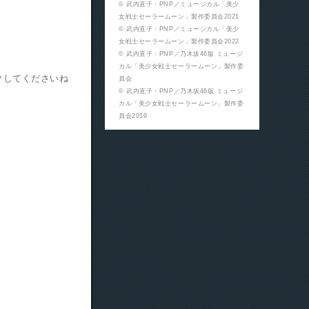
© 武内直子・PNP／ミュージカル「美少
女戦士セーラームーン」製作委員会2021
© 武内直子・PNP／ミュージカル「美少
女戦士セーラームーン」製作委員会2022
© 武内直子・PNP／乃木坂46版 ミュージ
カル「美少女戦士セーラームーン」製作委
ックしてくださいね
員会
© 武内直子・PNP／乃木坂46版 ミュージ
カル「美少女戦士セーラームーン」製作委
員会2019