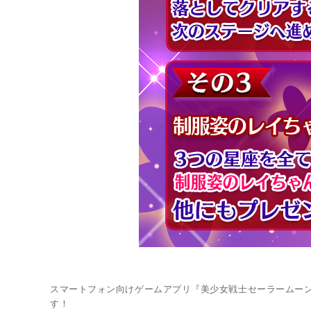
スマートフォン向けゲームアプリ『美少女戦士セーラームーン
す！