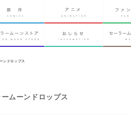
ムーンドロップス
ラームーンドロップス