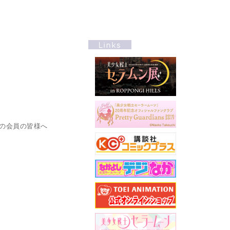
7＞の会員の皆様へ