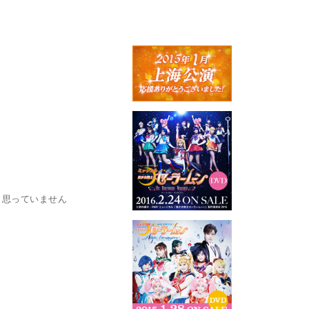
も思っていません